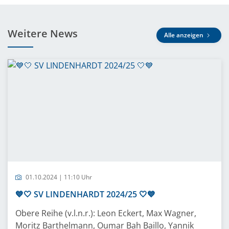
Weitere News
Alle anzeigen
01.10.2024 | 11:10 Uhr
💙🤍 SV LINDENHARDT 2024/25 🤍💙
Obere Reihe (v.l.n.r.): Leon Eckert, Max Wagner,
Moritz Barthelmann, Oumar Bah Baillo, Yannik