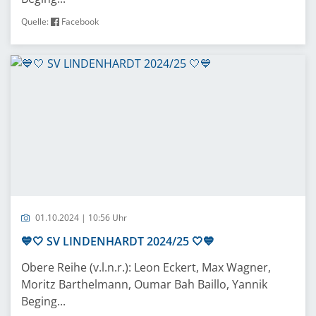
Quelle:
Facebook
01.10.2024 | 10:56 Uhr
💙🤍 SV LINDENHARDT 2024/25 🤍💙
Obere Reihe (v.l.n.r.): Leon Eckert, Max Wagner,
Moritz Barthelmann, Oumar Bah Baillo, Yannik
Beging...