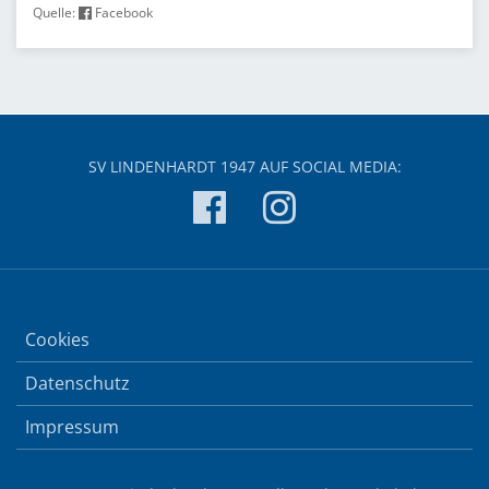
Quelle:
Facebook
SV LINDENHARDT 1947 AUF SOCIAL MEDIA:
Cookies
Datenschutz
Impressum