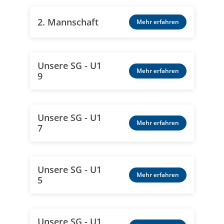
2. Mannschaft
Mehr erfahren
Unsere SG - U1
Mehr erfahren
9
Unsere SG - U1
Mehr erfahren
7
Unsere SG - U1
Mehr erfahren
5
Unsere SG - U1