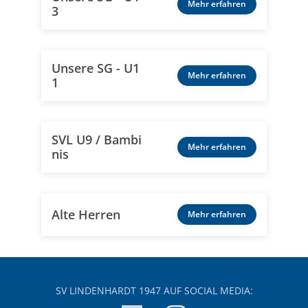
Mehr erfahren
3
Unsere SG - U1
Mehr erfahren
1
SVL U9 / Bambi
Mehr erfahren
nis
Alte Herren
Mehr erfahren
SV LINDENHARDT 1947 AUF SOCIAL MEDIA: