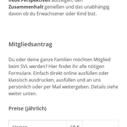
neue Perspektiven
aufzeigen, den
Zusammenhalt
genießen und das unabhängig
davon ob du Erwachsener oder Kind bist.
Mitgliedsantrag
Du oder deine ganze Familien möchten Mitglied
beim SVL werden? Hier findet ihr alle nötigen
Formulare. Einfach direkt online ausfüllen oder
klassisch ausdrucken, ausfüllen und an uns
persönlich oder per Mail weitergeben. Details siehe
weiter unten.
Preise (jährlich)