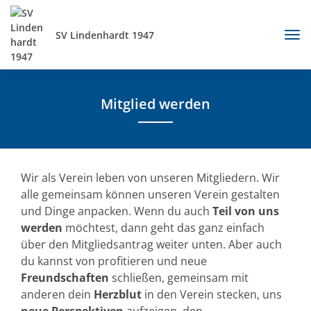
SV Lindenhardt 1947
Mitglied werden
Wir als Verein leben von unseren Mitgliedern. Wir
alle gemeinsam können unseren Verein gestalten
und Dinge anpacken. Wenn du auch
Teil von uns
werden
möchtest, dann geht das ganz einfach
über den Mitgliedsantrag weiter unten. Aber auch
du kannst von profitieren und neue
Freundschaften
schließen, gemeinsam mit
anderen dein
Herzblut
in den Verein stecken, uns