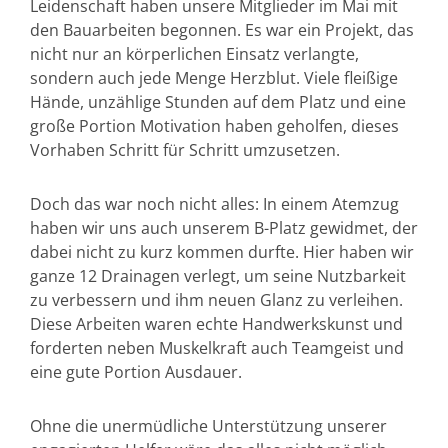
Leidenschaft haben unsere Mitglieder im Mai mit
den Bauarbeiten begonnen. Es war ein Projekt, das
nicht nur an körperlichen Einsatz verlangte,
sondern auch jede Menge Herzblut. Viele fleißige
Hände, unzählige Stunden auf dem Platz und eine
große Portion Motivation haben geholfen, dieses
Vorhaben Schritt für Schritt umzusetzen.
Doch das war noch nicht alles: In einem Atemzug
haben wir uns auch unserem B-Platz gewidmet, der
dabei nicht zu kurz kommen durfte. Hier haben wir
ganze 12 Drainagen verlegt, um seine Nutzbarkeit
zu verbessern und ihm neuen Glanz zu verleihen.
Diese Arbeiten waren echte Handwerkskunst und
forderten neben Muskelkraft auch Teamgeist und
eine gute Portion Ausdauer.
Ohne die unermüdliche Unterstützung unserer