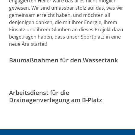
engagierten Helfer wäre das alles nicht möglich
gewesen. Wir sind unfassbar stolz auf das, was wir
gemeinsam erreicht haben, und möchten all
denjenigen danken, die mit ihrer Energie, ihrem
Einsatz und ihrem Glauben an dieses Projekt dazu
beigetragen haben, dass unser Sportplatz in eine
neue Ära startet!
Baumaßnahmen für den Wassertank
Arbeitsdienst für die
Drainagenverlegung am B-Platz