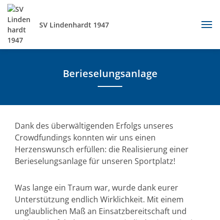
SV Lindenhardt 1947
Berieselungsanlage
Dank des überwältigenden Erfolgs unseres
Crowdfundings konnten wir uns einen
Herzenswunsch erfüllen: die Realisierung einer
Berieselungsanlage für unseren Sportplatz!
Was lange ein Traum war, wurde dank eurer
Unterstützung endlich Wirklichkeit. Mit einem
unglaublichen Maß an Einsatzbereitschaft und