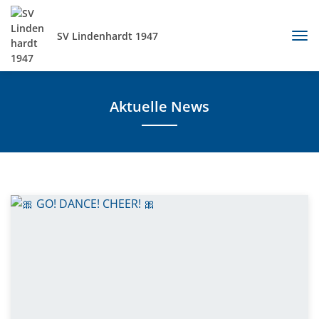
SV Lindenhardt 1947
Aktuelle News