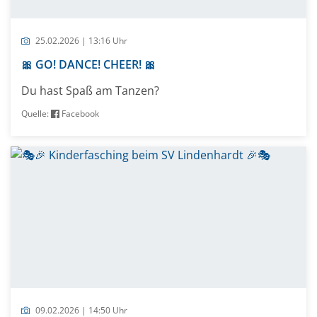
25.02.2026 | 13:16 Uhr
🎀 GO! DANCE! CHEER! 🎀
Du hast Spaß am Tanzen?
Quelle:
Facebook
09.02.2026 | 14:50 Uhr