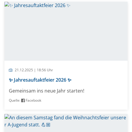
21.12.2025 | 18:56 Uhr
✨ Jahresauftaktfeier 2026 ✨
Gemeinsam ins neue Jahr starten!
Quelle:
Facebook