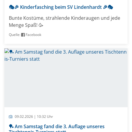
🎭🎉 Kinderfasching beim SV Lindenhardt 🎉🎭
Bunte Kostüme, strahlende Kinderaugen und jede
Menge Spaß! 🥳
Quelle:
Facebook
09.02.2026 | 10:32 Uhr
🏓 Am Samstag fand die 3. Auflage unseres
Tischtennis-Turniers statt