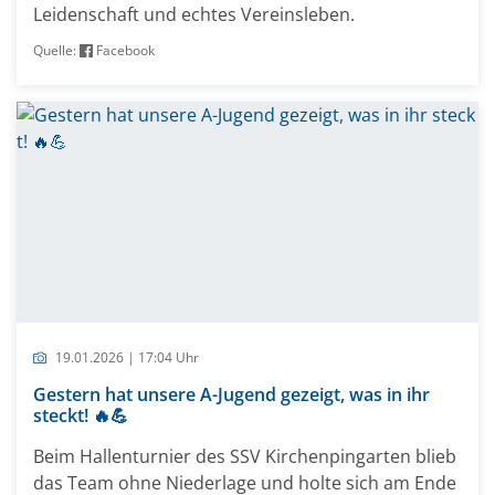
Leidenschaft und echtes Vereinsleben.
Quelle:
Facebook
19.01.2026 | 17:04 Uhr
Gestern hat unsere A-Jugend gezeigt, was in ihr
steckt! 🔥💪
Beim Hallenturnier des SSV Kirchenpingarten blieb
das Team ohne Niederlage und holte sich am Ende