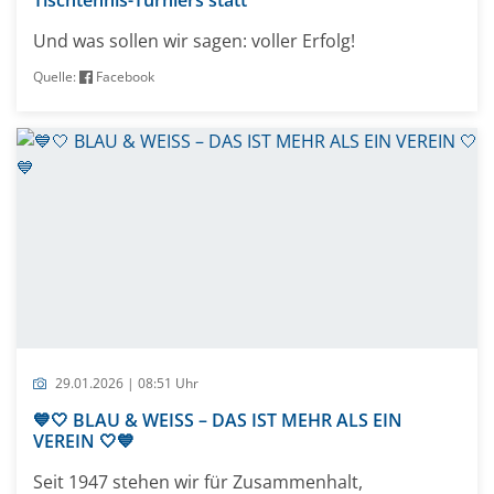
Und was sollen wir sagen: voller Erfolg!
Quelle:
Facebook
29.01.2026 | 08:51 Uhr
💙🤍 BLAU & WEISS – DAS IST MEHR ALS EIN
VEREIN 🤍💙
Seit 1947 stehen wir für Zusammenhalt,