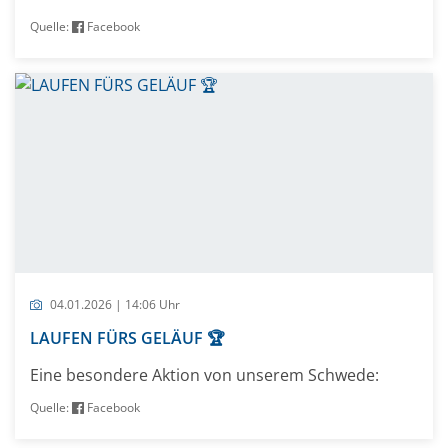
Quelle:
Facebook
04.01.2026 | 14:06 Uhr
LAUFEN FÜRS GELÄUF 🏆
Eine besondere Aktion von unserem Schwede:
Quelle:
Facebook