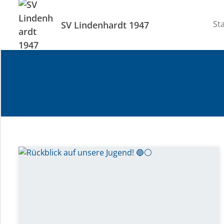
Sta
SV Lindenhardt 1947