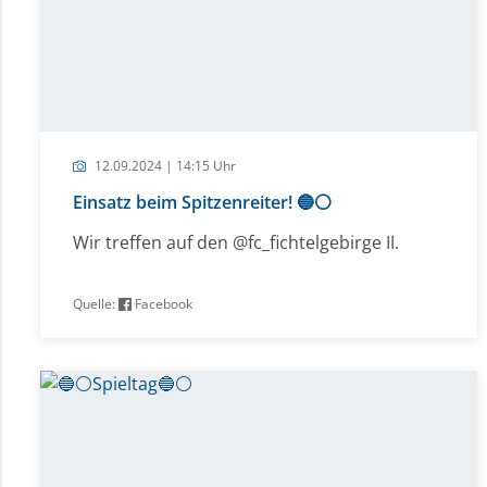
12.09.2024 | 14:15 Uhr
Einsatz beim Spitzenreiter! 🔵⚪️
Wir treffen auf den @fc_fichtelgebirge II.
Quelle:
Facebook