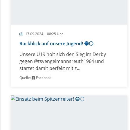
17.09.2024 | 08:25 Uhr
Rückblick auf unsere Jugend! 🔵⚪️
Unsere U19 holt sich den Sieg im Derby
gegen @tsvengelmannsreuth1964 und
startet damit perfekt mit z...
Quelle:
Facebook