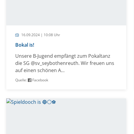
16.09.2024 | 10:08 Uhr
Bokal is!
Unsere B-Jugend empfängt zum Pokaltanz
die SG @sv_seybothenreuth. Wir freuen uns
auf einen schönen A...
Quelle:
Facebook