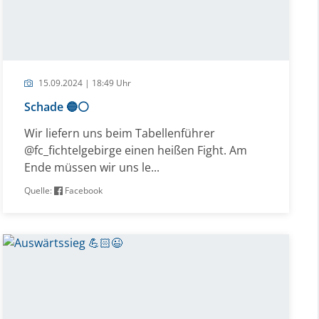
15.09.2024 | 18:49 Uhr
Schade 🔵⚪️
Wir liefern uns beim Tabellenführer
@fc_fichtelgebirge einen heißen Fight. Am
Ende müssen wir uns le...
Quelle:
Facebook