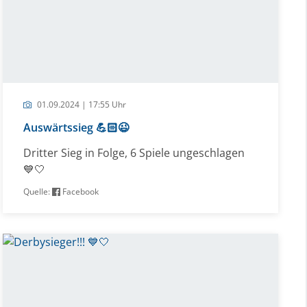
01.09.2024 | 17:55 Uhr
Auswärtssieg 💪🏻😉
Dritter Sieg in Folge, 6 Spiele ungeschlagen
💙🤍
Quelle:
Facebook