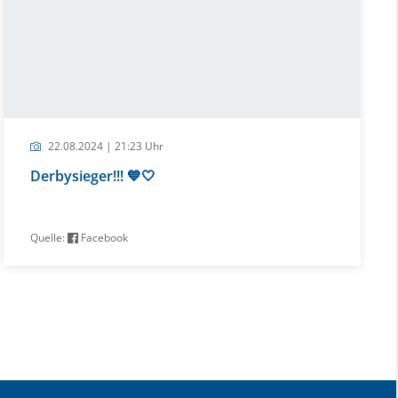
22.08.2024 | 21:23 Uhr
Derbysieger!!! 💙🤍
Quelle:
Facebook