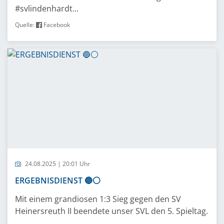
#svlindenhardt...
Quelle:
Facebook
24.08.2025 | 20:01 Uhr
ERGEBNISDIENST 🔵⚪️
Mit einem grandiosen 1:3 Sieg gegen den SV
Heinersreuth II beendete unser SVL den 5. Spieltag.