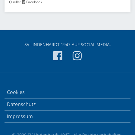
Quelle:
Facebook
SV LINDENHARDT 1947 AUF SOCIAL MEDIA:
Cookies
Datenschutz
Impressum
© 2026 SV Lindenhardt 1947 - Alle Rechte vorbehalten.