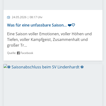
24.05.2026 | 08:17 Uhr
Was für eine unfassbare Saison… ❤️🤍
Eine Saison voller Emotionen, voller Höhen und
Tiefen, voller Kampfgeist, Zusammenhalt und
großer Tr...
Quelle:
Facebook