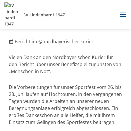
SV Lindenhardt 1947
📰 Bericht im @nordbayerischer.kurier
Vielen Dank an den Nordbayerischen Kurier für
den Bericht über unser Benefizspiel zugunsten von
„Menschen in Not“.
Die Vorbereitungen für unser Sportfest vom 26. bis
28. Juni laufen auf Hochtouren. In den vergangenen
Tagen wurden die Arbeiten an unserer neuen
Beregnungsanlage erfolgreich abgeschlossen. Ein
großes Dankeschön an alle Helfer, die mit ihrem
Einsatz zum Gelingen des Sportfestes beitragen.