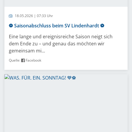
18.05.2026 | 07:33 Uhr
⚽️ Saisonabschluss beim SV Lindenhardt ⚽️
Eine lange und ereignisreiche Saison neigt sich
dem Ende zu – und genau das möchten wir
gemeinsam mi...
Quelle:
Facebook