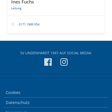
Ines Fuchs
Leitung
0171 1989 954
SV LINDENHARDT 1947 AUF SOCIAL MEDIA:
Cookies
Datenschutz