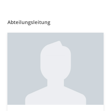
Abteilungsleitung