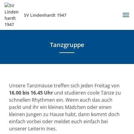
SV Lindenhardt 1947
Tanzgruppe
Unsere Tanzmäuse treffen sich jeden Freitag von
16.00 bis 16.45 Uhr
und studieren coole Tänze zu
schnellen Rhythmen ein. Wenn euch das auch
packt und ihr ein kleines Mädchen oder einen
kleinen Jungen zu Hause habt, dann kommt doch
einfach vorbei oder meldet euch einfach bei
unserer Leiterin Ines.